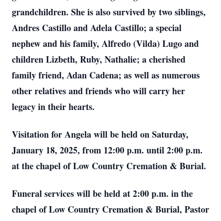
grandchildren. She is also survived by two siblings,
Andres Castillo and Adela Castillo; a special
nephew and his family, Alfredo (Vilda) Lugo and
children Lizbeth, Ruby, Nathalie; a cherished
family friend, Adan Cadena; as well as numerous
other relatives and friends who will carry her
legacy in their hearts.
Visitation for Angela will be held on Saturday,
January 18, 2025, from 12:00 p.m. until 2:00 p.m.
at the chapel of Low Country Cremation & Burial.
Funeral services will be held at 2:00 p.m. in the
chapel of Low Country Cremation & Burial, Pastor