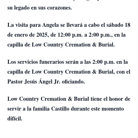
su legado en sus corazones.
La visita para Angela se llevará a cabo el sábado 18
de enero de 2025, de 12:00 p.m. a 2:00 p.m., en la
capilla de Low Country Cremation & Burial.
Los servicios funerarios serán a las 2:00 p.m. en la
capilla de Low Country Cremation & Burial, con el
Pastor Jesús Ángel Jr. oficiando.
Low Country Cremation & Burial tiene el honor de
servir a la familia Castillo durante este momento
difícil.
____________________________________________