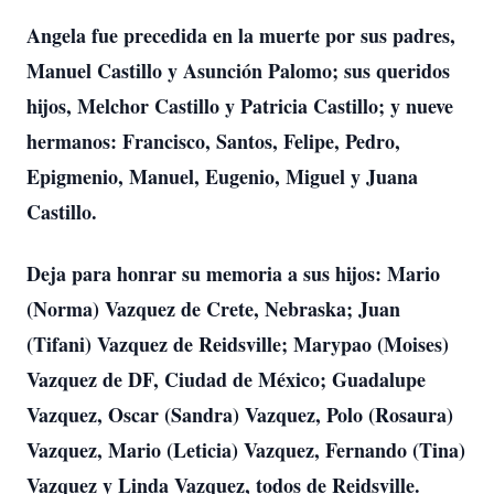
Angela fue precedida en la muerte por sus padres,
Manuel Castillo y Asunción Palomo; sus queridos
hijos, Melchor Castillo y Patricia Castillo; y nueve
hermanos: Francisco, Santos, Felipe, Pedro,
Epigmenio, Manuel, Eugenio, Miguel y Juana
Castillo.
Deja para honrar su memoria a sus hijos: Mario
(Norma) Vazquez de Crete, Nebraska; Juan
(Tifani) Vazquez de Reidsville; Marypao (Moises)
Vazquez de DF, Ciudad de México; Guadalupe
Vazquez, Oscar (Sandra) Vazquez, Polo (Rosaura)
Vazquez, Mario (Leticia) Vazquez, Fernando (Tina)
Vazquez y Linda Vazquez, todos de Reidsville.