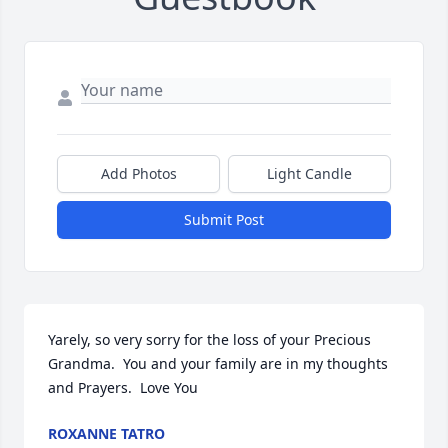
Add Photos
Light Candle
Submit Post
Yarely, so very sorry for the loss of your Precious 
Grandma.  You and your family are in my thoughts 
and Prayers.  Love You
ROXANNE TATRO