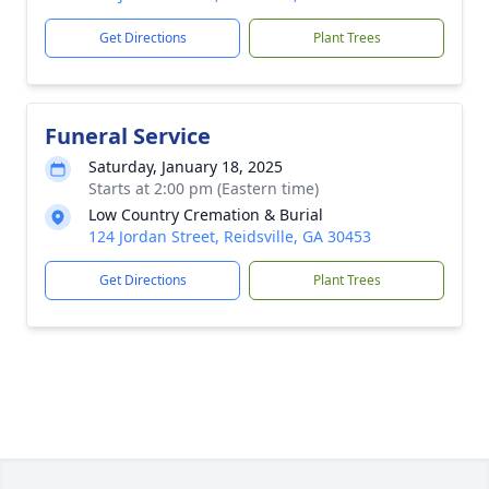
Get Directions
Plant Trees
Funeral Service
Saturday, January 18, 2025
Starts at 2:00 pm (Eastern time)
Low Country Cremation & Burial
124 Jordan Street, Reidsville, GA 30453
Get Directions
Plant Trees