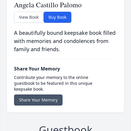
Angela Castillo Palomo
View Book
Buy Book
A beautifully bound keepsake book filled
with memories and condolences from
family and friends.
Share Your Memory
Contribute your memory to the online
guestbook to be featured in this unique
keepsake book.
Share Your Memory
Guestbook