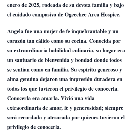
enero de 2025, rodeada de su devota familia y bajo
el cuidado compasivo de Ogeechee Area Hospice.
Angela fue una mujer de fe inquebrantable y un
corazón tan cálido como su cocina. Conocida por
su extraordinaria habilidad culinaria, su hogar era
un santuario de bienvenida y bondad donde todos
se sentían como en familia. Su espíritu generoso y
alma genuina dejaron una impresión duradera en
todos los que tuvieron el privilegio de conocerla.
Conocerla era amarla. Vivió una vida
extraordinaria de amor, fe y generosidad; siempre
será recordada y atesorada por quienes tuvieron el
privilegio de conocerla.