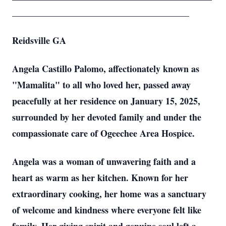
_______________________________________
Reidsville GA
Angela Castillo Palomo, affectionately known as
"Mamalita" to all who loved her, passed away
peacefully at her residence on January 15, 2025,
surrounded by her devoted family and under the
compassionate care of Ogeechee Area Hospice.
Angela was a woman of unwavering faith and a
heart as warm as her kitchen. Known for her
extraordinary cooking, her home was a sanctuary
of welcome and kindness where everyone felt like