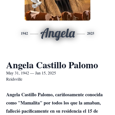
Angela
1942
2025
Angela Castillo Palomo
May 31, 1942 — Jan 15, 2025
Reidsville
Angela Castillo Palomo, cariñosamente conocida
como "Mamalita" por todos los que la amaban,
falleció pacíficamente en su residencia el 15 de