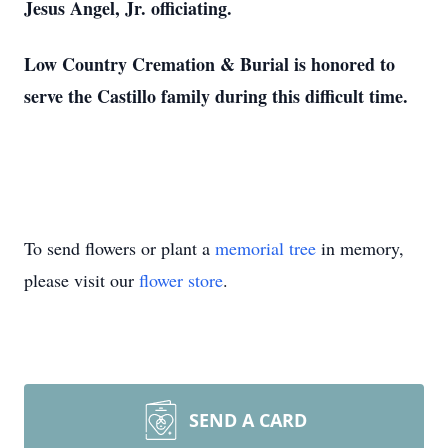
Jesus Angel, Jr. officiating.
Low Country Cremation & Burial is honored to
serve the Castillo family during this difficult time.
To send flowers or plant a
memorial tree
in memory,
please visit our
flower store
.
SEND A CARD