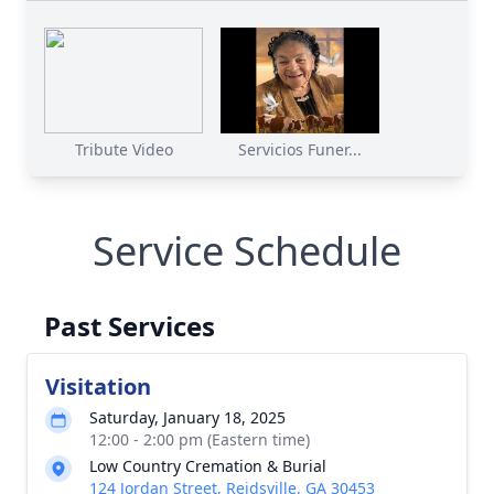
Tribute Video
Servicios Funer...
Service Schedule
Past Services
Visitation
Saturday, January 18, 2025
12:00 - 2:00 pm (Eastern time)
Low Country Cremation & Burial
124 Jordan Street, Reidsville, GA 30453