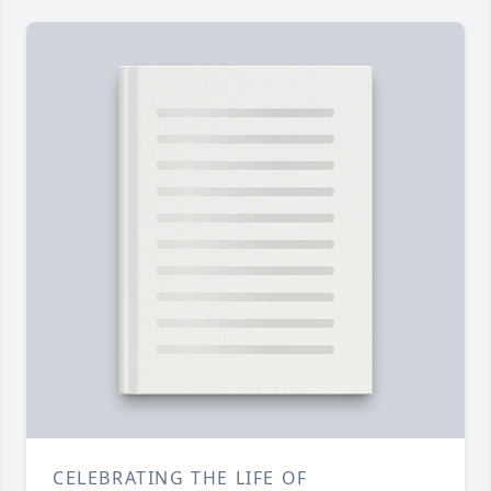
CELEBRATING THE LIFE OF